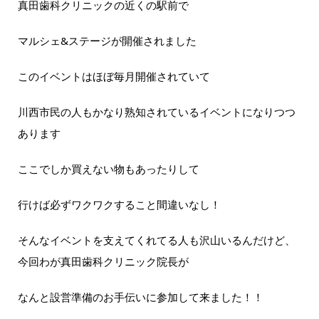
真田歯科クリニックの近くの駅前で
マルシェ&ステージが開催されました
このイベントはほぼ毎月開催されていて
川西市民の人もかなり熟知されているイベントになりつつ
あります
ここでしか買えない物もあったりして
行けば必ずワクワクすること間違いなし！
そんなイベントを支えてくれてる人も沢山いるんだけど、
今回わが真田歯科クリニック院長が
なんと設営準備のお手伝いに参加して来ました！！