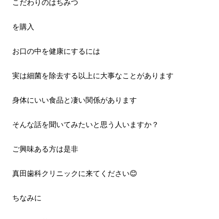
こだわりのはちみつ
を購入
お口の中を健康にするには
実は細菌を除去する以上に大事なことがあります
身体にいい食品と凄い関係があります
そんな話を聞いてみたいと思う人いますか？
ご興味ある方は是非
真田歯科クリニックに来てください😊
ちなみに