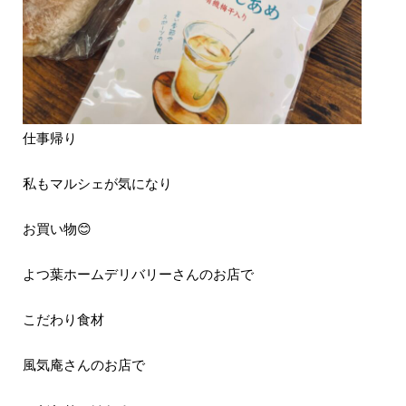
仕事帰り
私もマルシェが気になり
お買い物😊
よつ葉ホームデリバリーさんのお店で
こだわり食材
風気庵さんのお店で