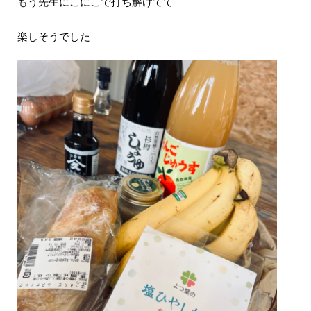
もう先生にこにこで打ち解けてて
楽しそうでした