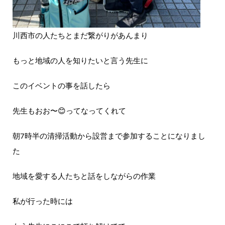
川西市の人たちとまだ繋がりがあんまり
もっと地域の人を知りたいと言う先生に
このイベントの事を話したら
先生もおお〜😊ってなってくれて
朝7時半の清掃活動から設営まで参加することになりまし
た
地域を愛する人たちと話をしながらの作業
私が行った時には