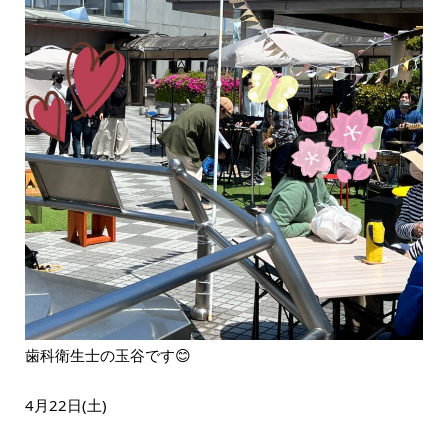
歯科衛生士の玉谷です😊
4月22日(土)