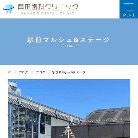
駅前マルシェ&ステージ
2023.04.23
ブログ
ブログ
駅前マルシェ&ステージ