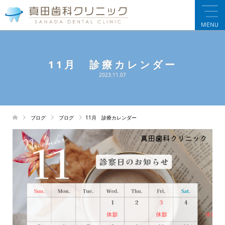
11月 診療カレンダー
2023.11.07
ブログ
ブログ
11月 診療カレンダー