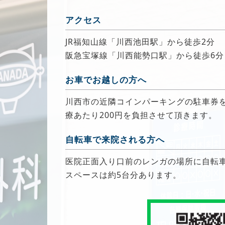
アクセス
JR福知山線「川西池田駅」から徒歩2分
阪急宝塚線「川西能勢口駅」から徒歩6分
お車でお越しの方へ
川西市の近隣コインパーキングの駐車券
療あたり200円を負担させて頂きます。
自転車で来院される方へ
医院正面入り口前のレンガの場所に自転
スペースは約5台分あります。