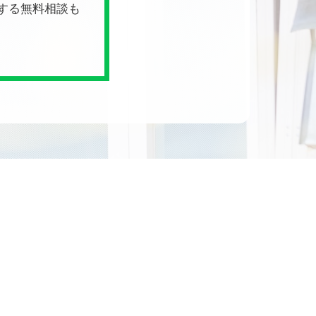
関する無料相談も