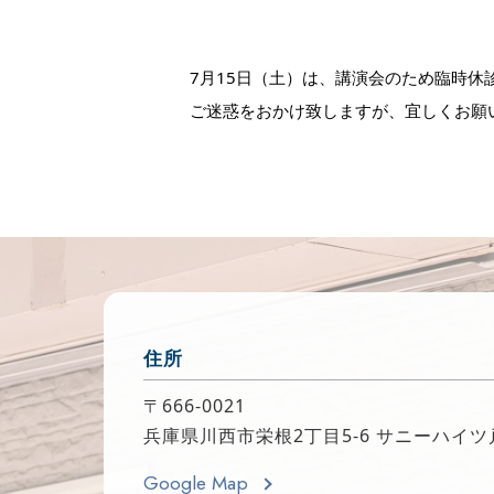
7月15日（土）は、講演会のため臨時休
ご迷惑をおかけ致しますが、宜しくお願
住所
〒666-0021
兵庫県川西市栄根2丁目5-6 サニーハイツ
Google Map