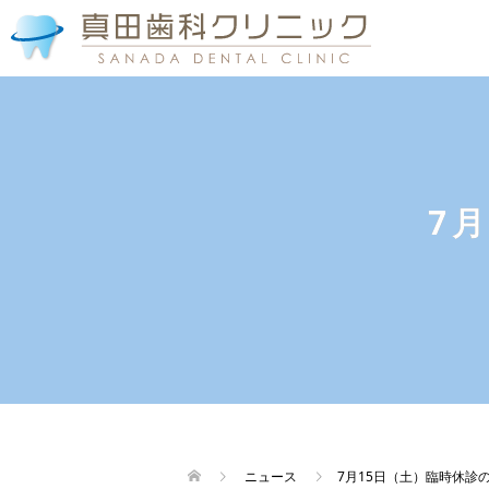
7
ニュース
7月15日（土）臨時休診