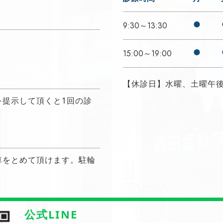
●
9:30～13:30
●
15:00～19:00
【休診日】水曜、土曜午
を提示して頂くと1回の診
車をとめて頂けます。駐輪
公式LINE