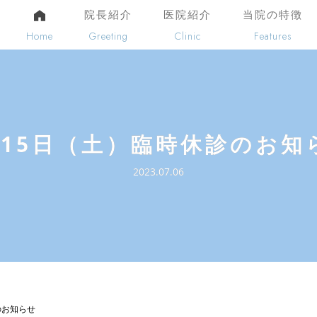
院長紹介
医院紹介
当院の特徴
Home
Greeting
Clinic
Features
月15日（土）臨時休診のお知
2023.07.06
のお知らせ