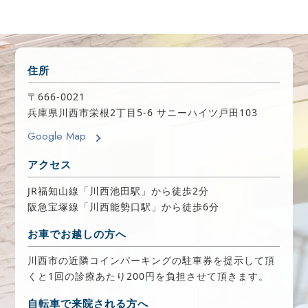
住所
〒666-0021
兵庫県川西市栄根2丁目5-6 サニーハイツ戸田103
Google Map
アクセス
JR福知山線「川西池田駅」から徒歩2分
阪急宝塚線「川西能勢口駅」から徒歩6分
お車でお越しの方へ
川西市の近隣コインパーキングの駐車券を提示して頂
くと1回の診療あたり200円を負担させて頂きます。
自転車で来院される方へ