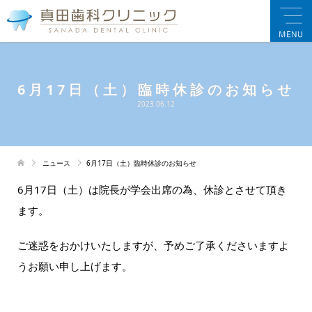
6月17日（土）臨時休診のお知らせ
2023.06.12
ニュース
6月17日（土）臨時休診のお知らせ
6月17日（土）は院長が学会出席の為、休診とさせて頂き
ます。
ご迷惑をおかけいたしますが、予めご了承くださいますよ
うお願い申し上げます。